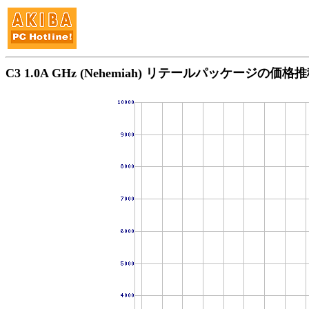
C3 1.0A GHz (Nehemiah) リテールパッケージの価格