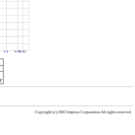
す
Copyright (c) 2003 Impress Corporation All rights reserved.