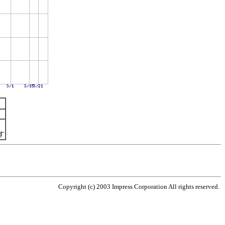
す
Copyright (c) 2003 Impress Corporation All rights reserved.