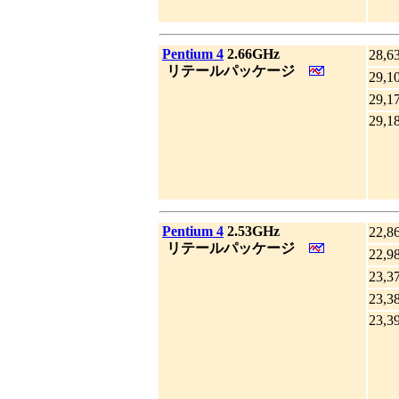
|
Pentium 4
2.66GHz
28,6
_
リテールパッケージ
29,1
29,1
29,1
|
Pentium 4
2.53GHz
22,8
_
リテールパッケージ
22,9
23,3
23,3
23,3