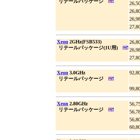
_
リテールパッケージ
26,5
26,8
26,9
27,8
|
Xeon
2GHz(FSB533)
26,8
_
リテールパッケージ(1U用)
26,9
27,8
|
Xeon
3.0GHz
92,8
_
リテールパッケージ
99,8
|
Xeon
2.80GHz
56,7
_
リテールパッケージ
56,7
56,8
60,8