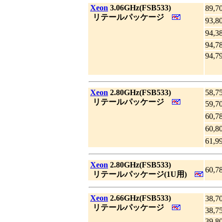
|
Xeon
3.06GHz(FSB533)
89,7
_
リテールパッケージ
93,8
94,3
94,7
94,7
|
Xeon
2.80GHz(FSB533)
58,7
_
リテールパッケージ
59,7
60,7
60,8
61,9
|
Xeon
2.80GHz(FSB533)
60,7
_
リテールパッケージ(1U用)
|
Xeon
2.66GHz(FSB533)
38,7
_
リテールパッケージ
38,7
39,8