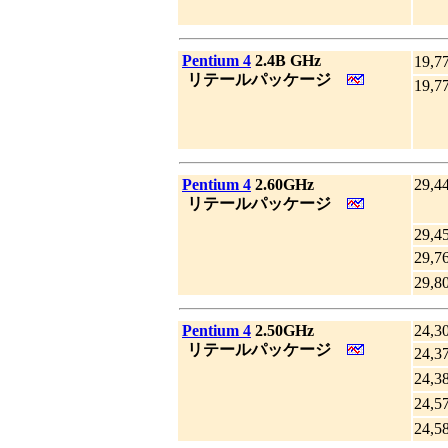
|
Pentium 4
2.4B GHz
19,7
_
リテールパッケージ
19,7
|
Pentium 4
2.60GHz
29,4
_
リテールパッケージ
29,4
29,7
29,8
|
Pentium 4
2.50GHz
24,3
_
リテールパッケージ
24,3
24,3
24,5
24,5