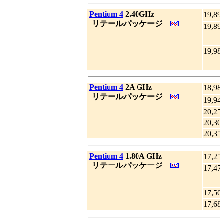
|
Pentium 4
2.40GHz
19,8
_
リテールパッケージ
19,8
19,9
|
Pentium 4
2A GHz
18,9
_
リテールパッケージ
19,9
20,2
20,3
20,3
|
Pentium 4
1.80A GHz
17,2
_
リテールパッケージ
17,4
17,5
17,6