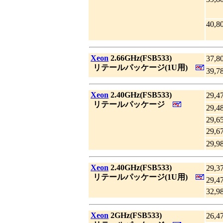
40,8
|
Xeon
2.66GHz(FSB533)
37,8
_
リテールパッケージ(1U用)
39,7
|
Xeon
2.40GHz(FSB533)
29,4
_
リテールパッケージ
29,4
29,6
29,6
29,9
|
Xeon
2.40GHz(FSB533)
29,3
_
リテールパッケージ(1U用)
29,4
32,9
|
Xeon
2GHz(FSB533)
26,4