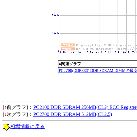
●関連グラフ
PC2700(DDR333) DDR SDRAM DIMMの
[
↑
前グラフ]：
PC2100 DDR SDRAM 256MB(CL2) ECC Register
[
↓
次グラフ]：
PC2700 DDR SDRAM 512MB(CL2.5)
相場情報に戻る