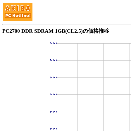
PC2700 DDR SDRAM 1GB(CL2.5)の価格推移