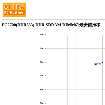
PC2700(DDR333) DDR SDRAM DIMMの最安値推移