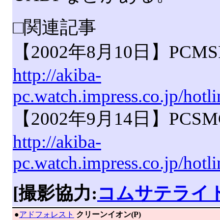
□関連記事
【2002年8月10日】PCM
http://akiba-
pc.watch.impress.co.jp/hot
【2002年9月14日】PC
http://akiba-
pc.watch.impress.co.jp/hot
[撮影協力:
コムサテライ
|
●
アドフォレスト
クリーンイオン(P)