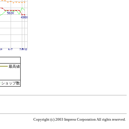
最高値
ショップ数
Copyright (c) 2003 Impress Corporation All rights reserved.