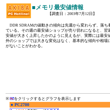
■メモリ最安値情報
【調査日：2003年7月12日】
DDR SDRAMの値動きの傾向は先週から変わらず、落ち
ている。その週の最安値ショップが売り切れになると、翌
安値が大きく上昇したかのように見えるが、実際には最安
外のショップでは大きな変化はなく、基本的な傾向や相場
がないことがわかる。
※
をクリックするとグラフを表示します
●
PC2700
|