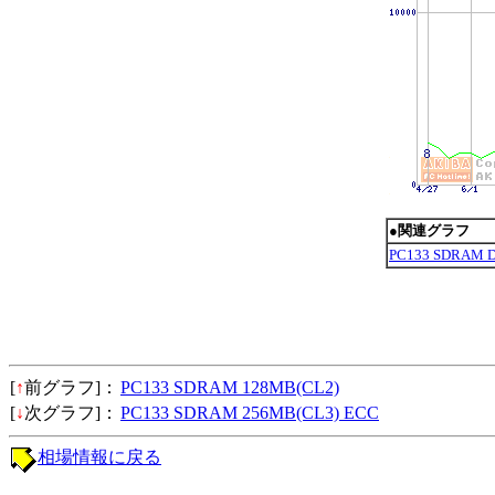
●関連グラフ
PC133 SDRAM
[
↑
前グラフ]：
PC133 SDRAM 128MB(CL2)
[
↓
次グラフ]：
PC133 SDRAM 256MB(CL3) ECC
相場情報に戻る