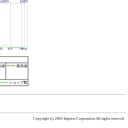
均値
最高値
ショップ数
Copyright (c) 2003 Impress Corporation All rights reserved.