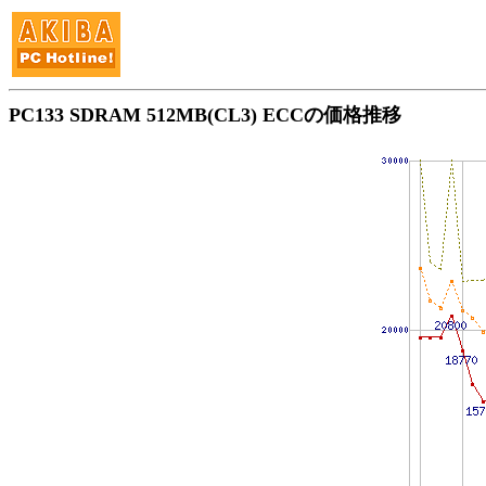
PC133 SDRAM 512MB(CL3) ECCの価格推移