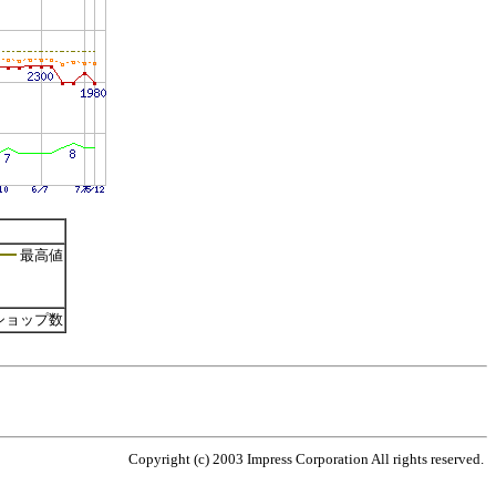
最高値
ショップ数
Copyright (c) 2003 Impress Corporation All rights reserved.