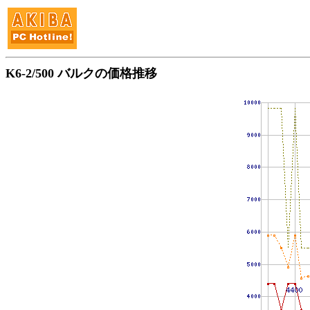
K6-2/500 バルクの価格推移