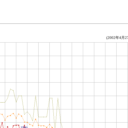
(2002年4月