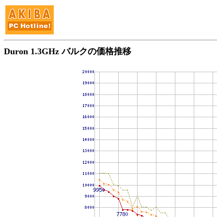
Duron 1.3GHz バルクの価格推移