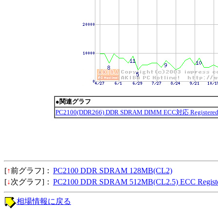
●関連グラフ
PC2100(DDR266) DDR SDRAM DIMM ECC対応 Regi
[
↑
前グラフ]：
PC2100 DDR SDRAM 128MB(CL2)
[
↓
次グラフ]：
PC2100 DDR SDRAM 512MB(CL2.5) ECC Regist
相場情報に戻る