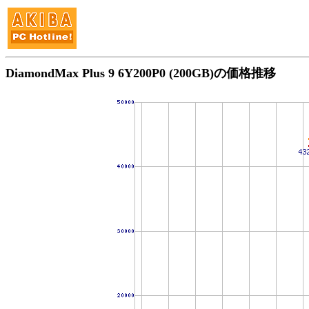
DiamondMax Plus 9 6Y200P0 (200GB)の価格推移