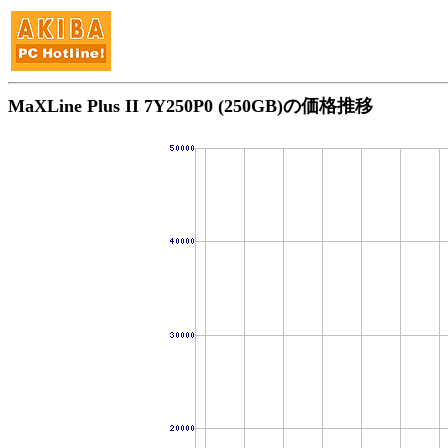
MaXLine Plus II 7Y250P0 (250GB)の価格推移