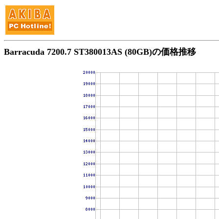
Barracuda 7200.7 ST380013AS (80GB)の価格推移