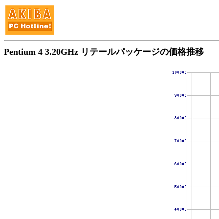
Pentium 4 3.20GHz リテールパッケージの価格推移