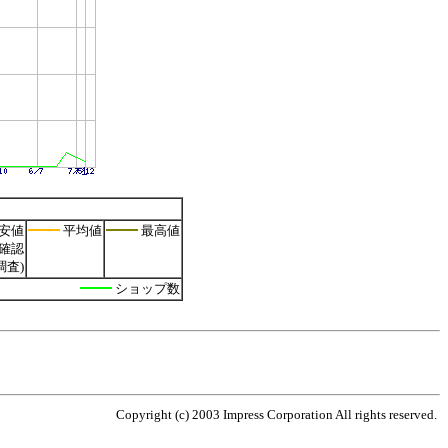
安値
平均値
最高値
確認
調査)
ショップ数
Copyright (c) 2003 Impress Corporation All rights reserved.