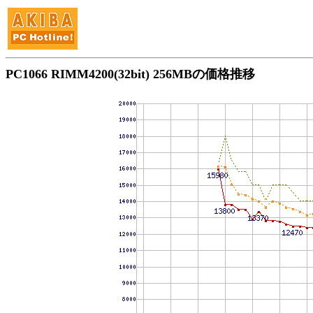
PC1066 RIMM4200(32bit) 256MBの価格推移