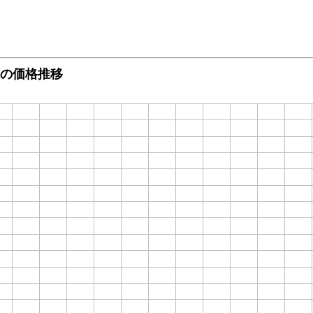
6GB)の価格推移