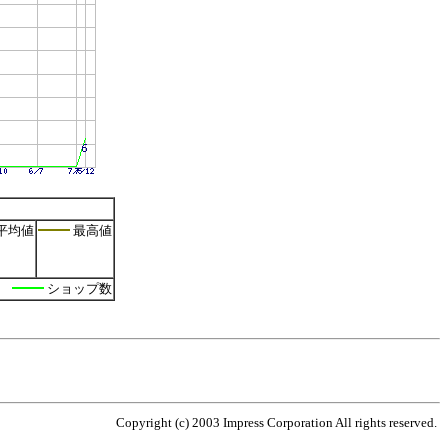
平均値
最高値
ショップ数
Copyright (c) 2003 Impress Corporation All rights reserved.