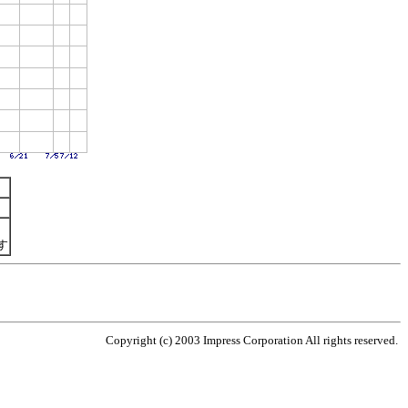
す
Copyright (c) 2003 Impress Corporation All rights reserved.