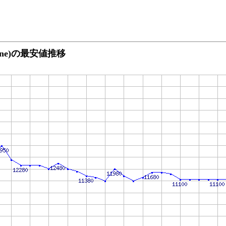
ermine)の最安値推移