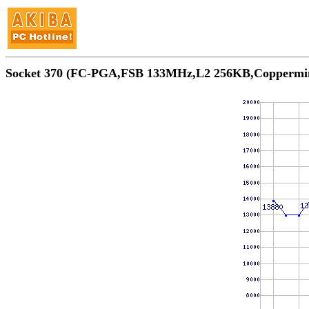
Socket 370 (FC-PGA,FSB 133MHz,L2 256KB,Copp