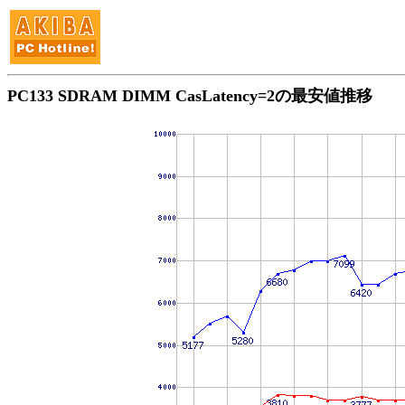
PC133 SDRAM DIMM CasLatency=2の最安値推移