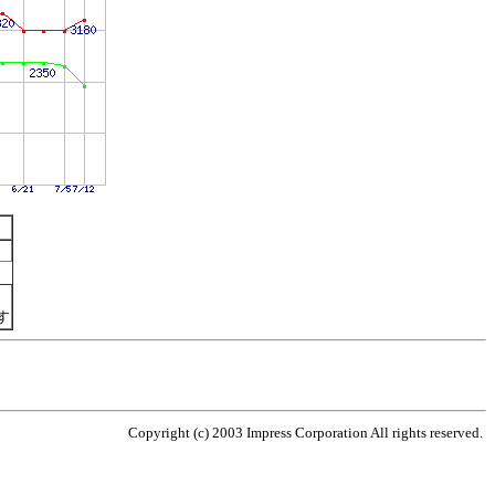
す
Copyright (c) 2003 Impress Corporation All rights reserved.