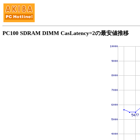
PC100 SDRAM DIMM CasLatency=2の最安値推移