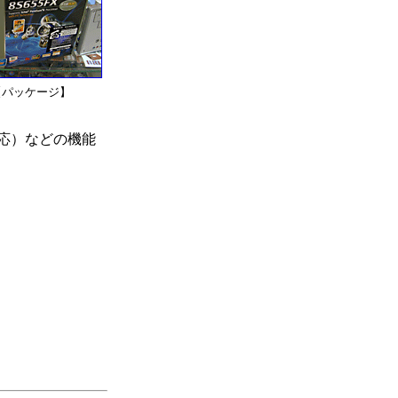
【パッケージ】
ID対応）などの機能