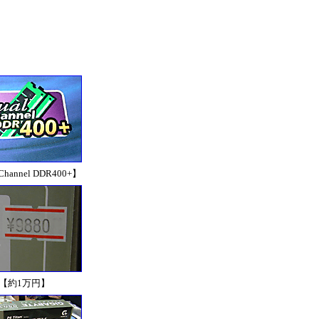
Channel DDR400+】
【約1万円】