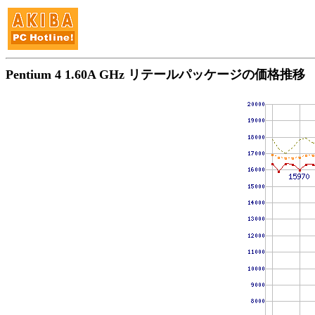
Pentium 4 1.60A GHz リテールパッケージの価格推移