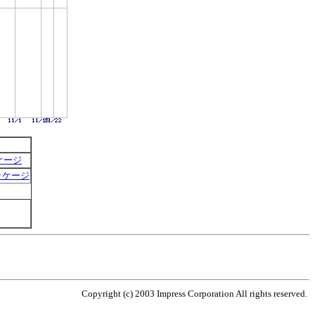
ッケージ
ルパッケージ
Copyright (c) 2003 Impress Corporation All rights reserved.