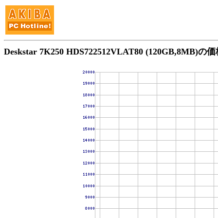
Deskstar 7K250 HDS722512VLAT80 (120GB,8MB)