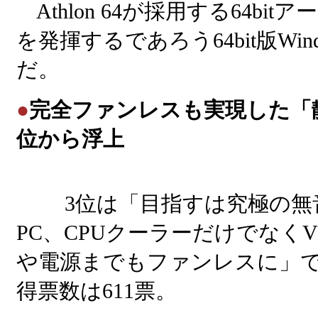
Athlon 64が採用する64bi
を発揮するであろう64bit版Wi
だ。
●
完全ファンレスも実現した「
位から浮上
3位は「目指すは究極の無
PC、CPUクーラーだけでなくV
や電源までもファンレスに」
得票数は611票。