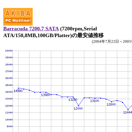
Barracuda 7200.7 SATA
(7200rpm,Serial
ATA/150,8MB,100GB/Platter)の最安値推移
(2004年7月22日～200