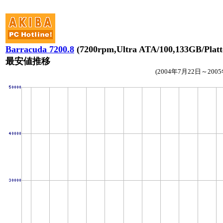
Barracuda 7200.8
(7200rpm,Ultra ATA/100,133GB/Plat
最安値推移
(2004年7月22日～200