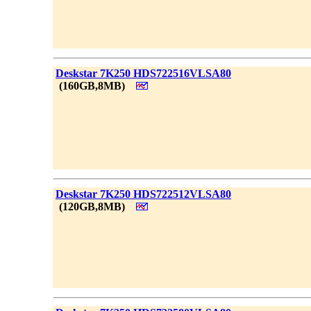
|
Deskstar 7K250 HDS722516VLSA80
_
(160GB,8MB)
|
Deskstar 7K250 HDS722512VLSA80
_
(120GB,8MB)