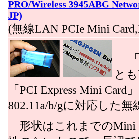
PRO/Wireless 3945ABG Netw
JP)
(無線LAN PCIe Mini Card,
「PC
とも
「PCI Express Mini
802.11a/b/gに対応し
形状はこれまでのMini