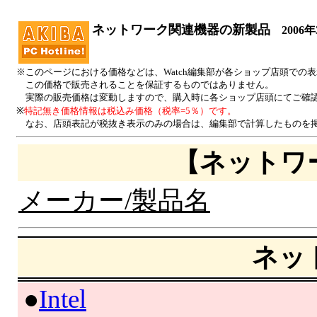
ネットワーク関連機器の新製品
2006年
※このページにおける価格などは、Watch編集部が各ショップ店頭での
この価格で販売されることを保証するものではありません。
実際の販売価格は変動しますので、購入時に各ショップ店頭にてご確
※
特記無き価格情報は税込み価格（税率=5％）です。
なお、店頭表記が税抜き表示のみの場合は、編集部で計算したものを掲
【ネットワ
メーカー/製品名
ネッ
|
●
Intel