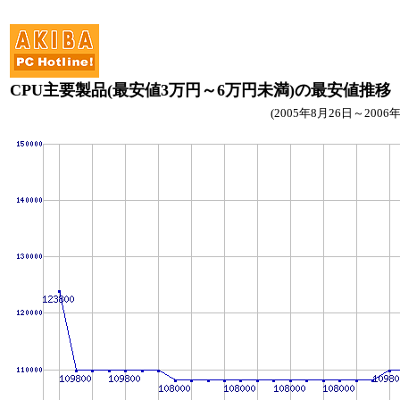
CPU主要製品(最安値3万円～6万円未満)の最安値推移
(2005年8月26日～2006