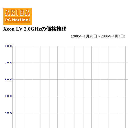
Xeon LV 2.0GHzの価格推移
(2005年1月28日～2006年4月7日)