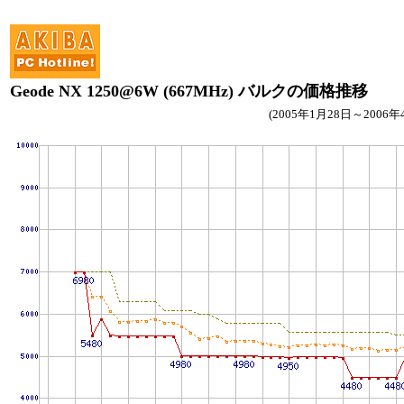
Geode NX 1250@6W (667MHz) バルクの価格推移
(2005年1月28日～2006年