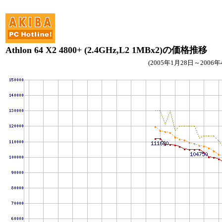
Athlon 64 X2 4800+ (2.4GHz,L2 1MBx2)の価格推移
(2005年1月28日～2006年