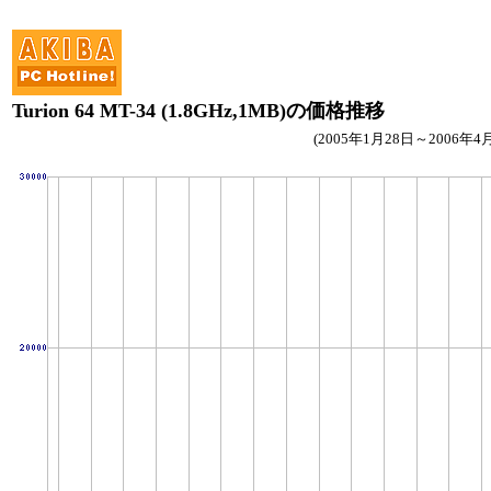
Turion 64 MT-34 (1.8GHz,1MB)の価格推移
(2005年1月28日～2006年4