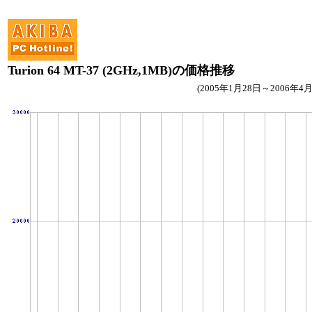
Turion 64 MT-37 (2GHz,1MB)の価格推移
(2005年1月28日～2006年4月