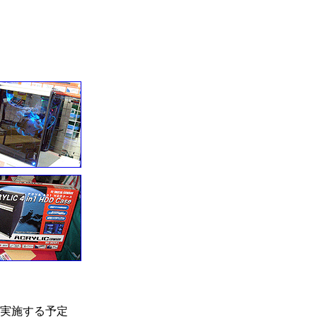
を実施する予定