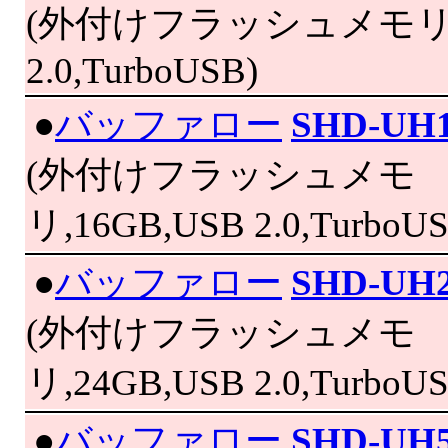
(外付けフラッシュメモリ,8
2.0,TurboUSB)
|
●
バッファロー
SHD-UH
(外付けフラッシュメモ
リ,16GB,USB 2.0,TurboUS
|
●
バッファロー
SHD-UH
(外付けフラッシュメモ
リ,24GB,USB 2.0,TurboUS
|
●
バッファロー
SHD-UH