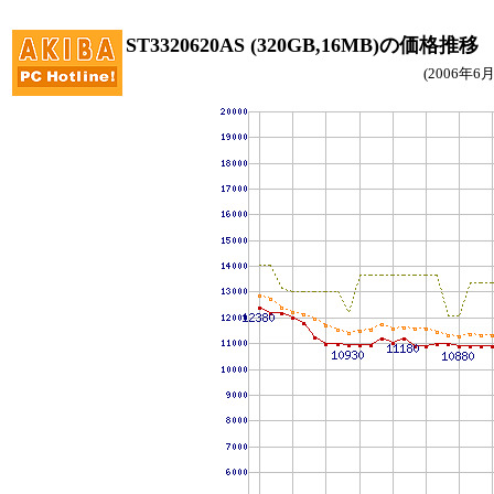
ST3320620AS (320GB,16MB)の価格推移
(2006年6