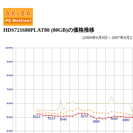
HDS721680PLAT80 (80GB)の価格推移
(2006年6月8日～2007年8月2