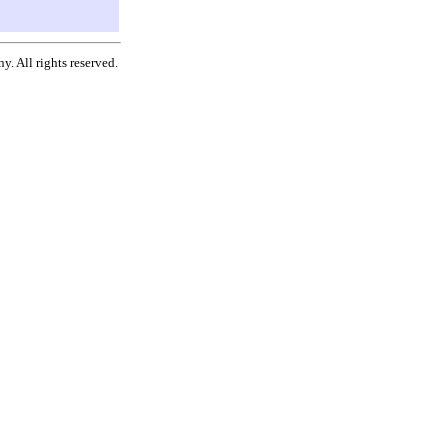
. All rights reserved.