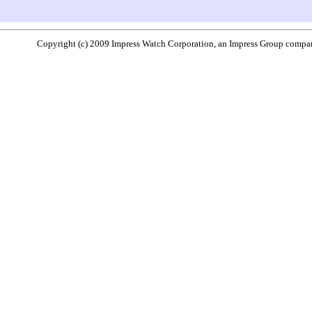
Copyright (c) 2009 Impress Watch Corporation, an Impress Group company