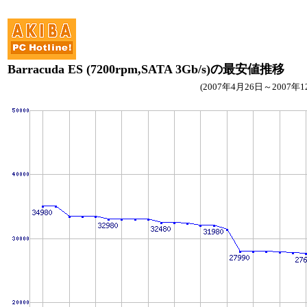
Barracuda ES (7200rpm,SATA 3Gb/s)の最安値推移
(2007年4月26日～2007年1