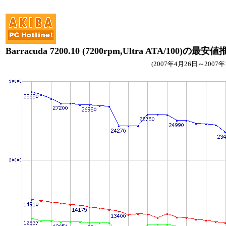
Barracuda 7200.10 (7200rpm,Ultra ATA/100)の最安
(2007年4月26日～2007年