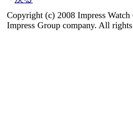
Copyright (c) 2008 Impress Watch 
Impress Group company. All rights