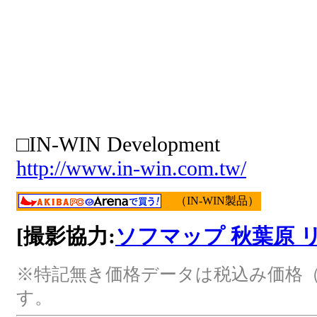
□IN-WIN Development
http://www.in-win.com.tw/
（IN-WIN製品）
[撮影協力:
ソフマップ 秋葉原 
※特記無き価格データは税込み価格（
す。