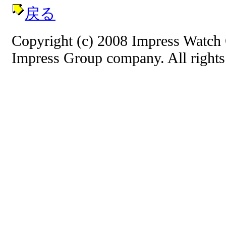
戻る
Copyright (c) 2008 Impress Watch 
Impress Group company. All rights