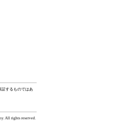
保証するものではあ
. All rights reserved.