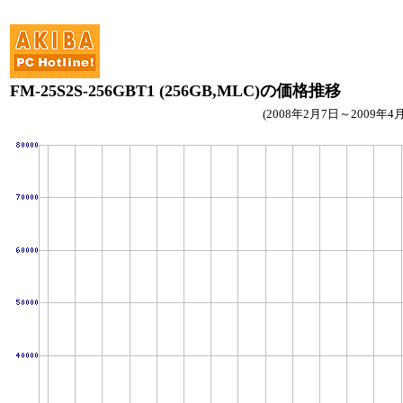
FM-25S2S-256GBT1 (256GB,MLC)の価格推移
(2008年2月7日～2009年4月