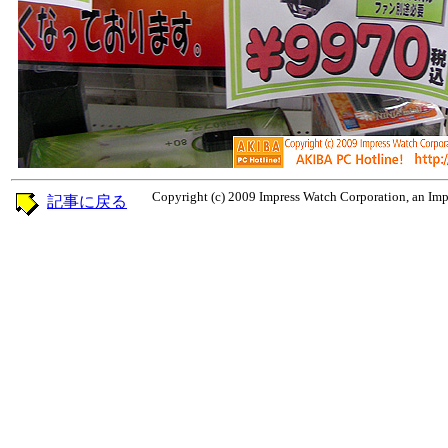
Copyright (c) 2009 Impress Watch Corporation, an Impr
記事に戻る