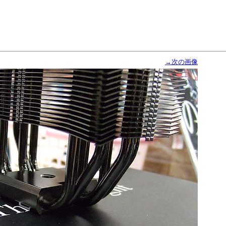
→次の画像