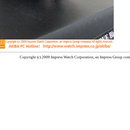
Copyright (c) 2009 Impress Watch Corporation, an Impress Group compa