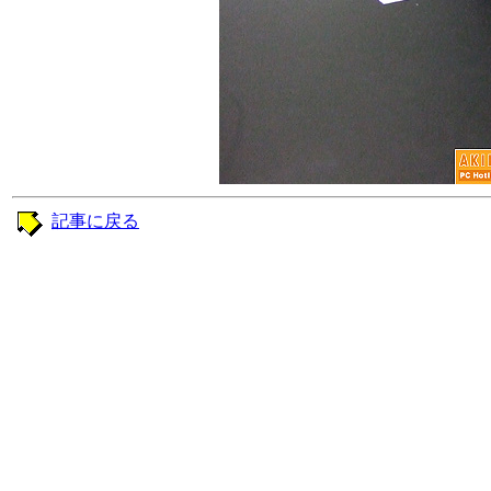
記事に戻る