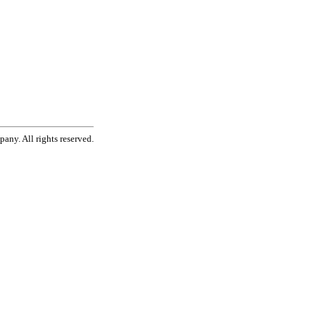
ny. All rights reserved.